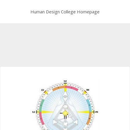
Human Design College Homepage