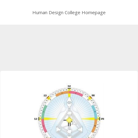
Human Design College Homepage